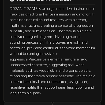
ORGANIC GAME is an organic-modern instrumental
track designed to enhance immersion and motion. It
combines natural sound textures with a steady
rhythmic structure, creating a sense of progression,
curiosity, and subtle tension. The track is built on a
consistent organic rhythm, driven by natural-
sounding percussion. The grooves are tight and
controlled, providing continuous forward momentum
without becoming intrusive or
aggressive.Percussive elements feature a raw,
unprocessed character, suggesting real-world
materials such as wood, skin, and organic objects,
reinforcing the track’s organic aesthetic. The melodic
content is minimal and understated, using short,
repetitive motifs that support seamless looping and
long-form playback.