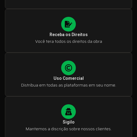
Receba os Direitos
Você tera todos os direitos da obra
Uso Comercial
Distribua em todas as plataformas em seu nome.
Sigilo
Mantemos a discrição sobre nossos clientes.