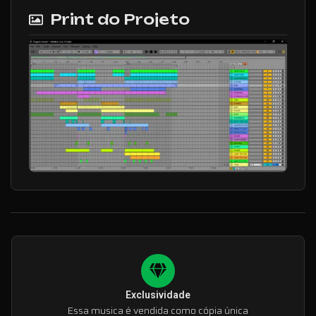
Print do Projeto
Exclusividade
Essa musica é vendida como cópia única