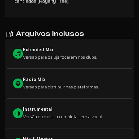
licenciados (Royalty Free).
Arquivos Inclusos
Extended Mix
Versão para os Djs tocarem nos clubs.
Radio Mix
Versão para distribuir nas plataformas.
Instrumental
Versão da música completa sem a vocal