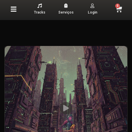
0
Tracks
Serviços
Login