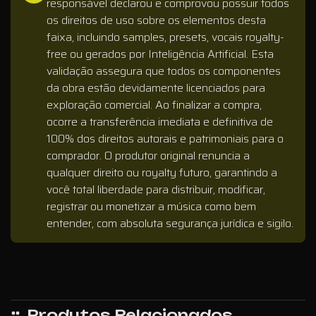
responsável declarou e comprovou possuir todos
os direitos de uso sobre os elementos desta
faixa, incluindo samples, presets, vocais royalty-
free ou gerados por Inteligência Artificial. Esta
validação assegura que todos os componentes
da obra estão devidamente licenciados para
exploração comercial. Ao finalizar a compra,
ocorre a transferência imediata e definitiva de
100% dos direitos autorais e patrimoniais para o
comprador. O produtor original renuncia a
qualquer direito ou royalty futuro, garantindo a
você total liberdade para distribuir, modificar,
registrar ou monetizar a música como bem
entender, com absoluta segurança jurídica e sigilo.
Produtos Relacionados