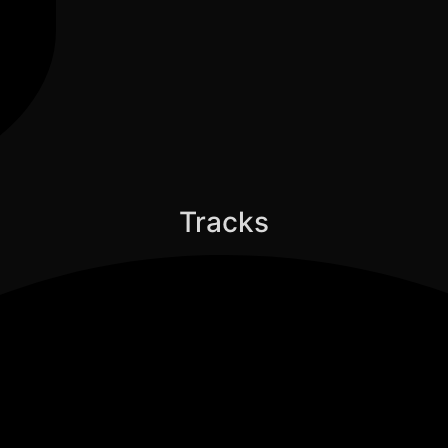
Tracks