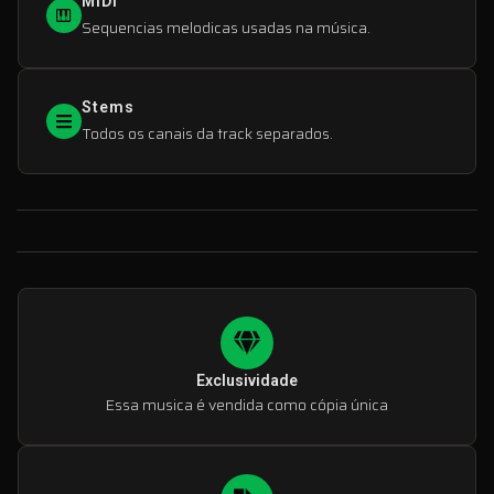
MIDI
Sequencias melodicas usadas na música.
Stems
Todos os canais da track separados.
Exclusividade
Essa musica é vendida como cópia única