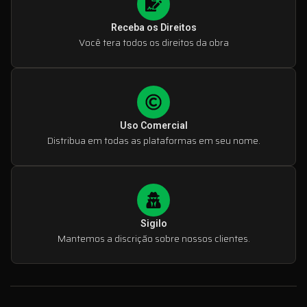
Receba os Direitos
Você tera todos os direitos da obra
Uso Comercial
Distribua em todas as plataformas em seu nome.
Sigilo
Mantemos a discrição sobre nossos clientes.