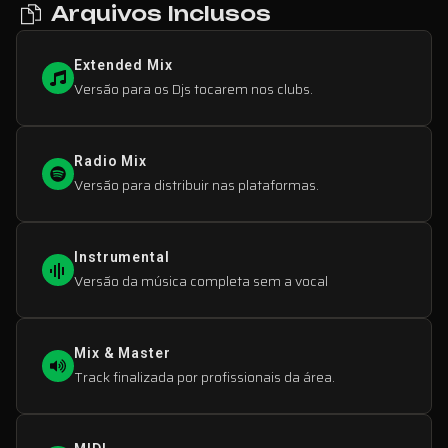
Arquivos Inclusos
Extended Mix
Versão para os Djs tocarem nos clubs.
Radio Mix
Versão para distribuir nas plataformas.
Instrumental
Versão da música completa sem a vocal
Mix & Master
Track finalizada por profissionais da área.