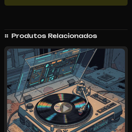
Produtos Relacionados