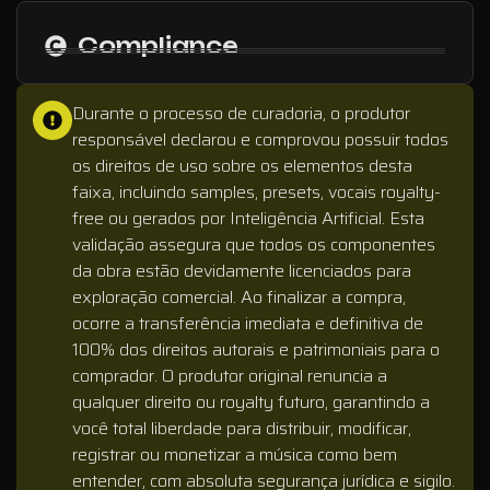
Compliance
Durante o processo de curadoria, o produtor
responsável declarou e comprovou possuir todos
os direitos de uso sobre os elementos desta
faixa, incluindo samples, presets, vocais royalty-
free ou gerados por Inteligência Artificial. Esta
validação assegura que todos os componentes
da obra estão devidamente licenciados para
exploração comercial. Ao finalizar a compra,
ocorre a transferência imediata e definitiva de
100% dos direitos autorais e patrimoniais para o
comprador. O produtor original renuncia a
qualquer direito ou royalty futuro, garantindo a
você total liberdade para distribuir, modificar,
registrar ou monetizar a música como bem
entender, com absoluta segurança jurídica e sigilo.