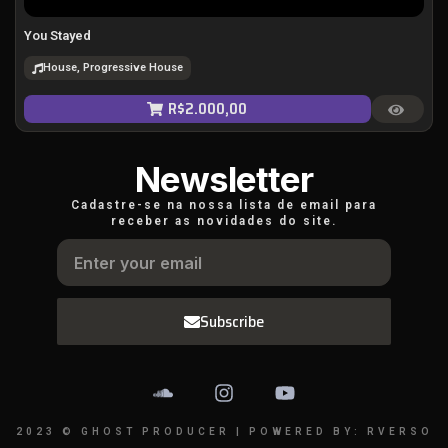
You Stayed
House, Progressive House
R$
2.000,00
Newsletter
Cadastre-se na nossa lista de email para
receber as novidades do site.
Subscribe
2023 © GHOST PRODUCER | POWERED BY: RVERSO