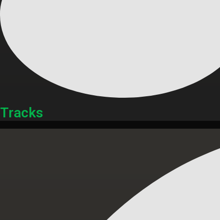
Tracks