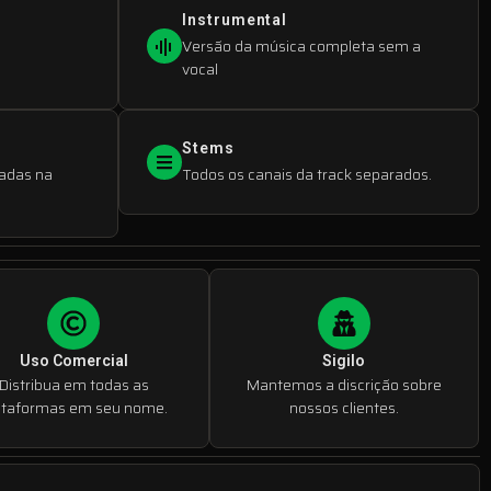
Instrumental
Versão da música completa sem a
vocal
Stems
adas na
Todos os canais da track separados.
Uso Comercial
Sigilo
Distribua em todas as
Mantemos a discrição sobre
ataformas em seu nome.
nossos clientes.